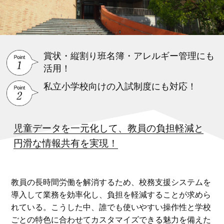
賞状・縦割り班名簿・アレルギー管理にも
活用！
私立小学校向けの入試制度にも対応！
児童データを一元化して、教員の負担軽減と
円滑な情報共有を実現！
教員の長時間労働を解消するため、校務支援システムを
導入して業務を効率化し、負担を軽減することが求めら
れている。こうした中、誰でも使いやすい操作性と学校
ごとの特色に合わせてカスタマイズできる魅力を備えた