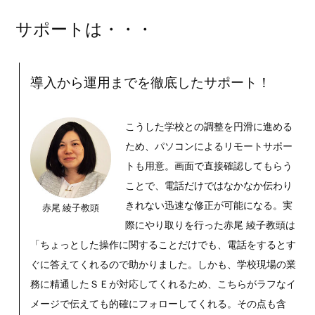
サポートは・・・
導入から運用までを徹底したサポート！
こうした学校との調整を円滑に進める
ため、パソコンによるリモートサポー
トも用意。画面で直接確認してもらう
ことで、電話だけではなかなか伝わり
きれない迅速な修正が可能になる。実
赤尾 綾子教頭
際にやり取りを行った赤尾 綾子教頭は
「ちょっとした操作に関することだけでも、電話をするとす
ぐに答えてくれるので助かりました。しかも、学校現場の業
務に精通したＳＥが対応してくれるため、こちらがラフなイ
メージで伝えても的確にフォローしてくれる。その点も含