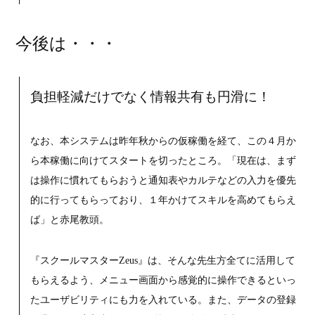
今後は・・・
負担軽減だけでなく情報共有も円滑に！
なお、本システムは昨年秋からの仮稼働を経て、この４月か
ら本稼働に向けてスタートを切ったところ。「現在は、まず
は操作に慣れてもらおうと通知表やカルテなどの入力を優先
的に行ってもらっており、１年かけてスキルを高めてもらえ
ば」と赤尾教頭。
『スクールマスターZeus』は、そんな先生方全てに活用して
もらえるよう、メニュー画面から感覚的に操作できるといっ
たユーザビリティにも力を入れている。また、データの登録