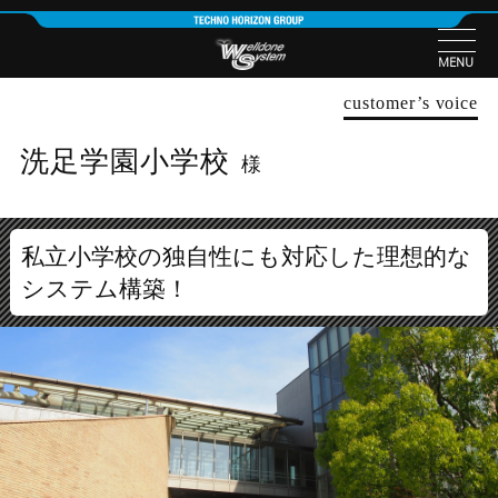
MENU
customer’s voice
洗足学園小学校
様
私立小学校の独自性にも対応した理想的な
システム構築！