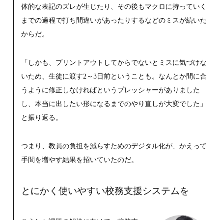
体的な表記のズレが生じたり、その後もマクロに持っていく
までの過程で打ち間違いがあったりするなどのミスが続いた
からだ。
「しかも、プリントアウトしてからでないとミスに気づけな
いため、生徒に渡す2～3日前ということも。なんとか間に合
うように修正しなければというプレッシャーがありました
し、本当に出したい形になるまでのやり直しが大変でした」
と振り返る。
つまり、教員の負担を減らすためのデジタル化が、かえって
手間を増やす結果を招いていたのだ。
とにかく使いやすい校務支援システムを