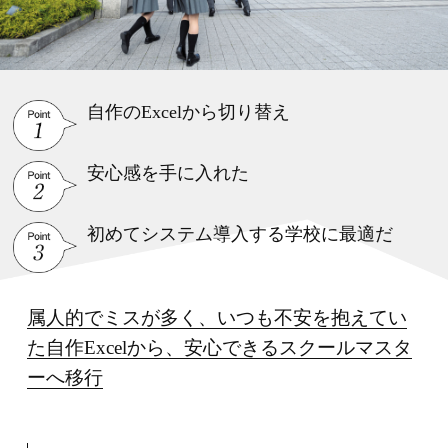
自作のExcelから切り替え
安心感を手に入れた
初めてシステム導入する学校に最適だ
属人的でミスが多く、いつも不安を抱えてい
た自作Excelから、安心できるスクールマスタ
ーへ移行