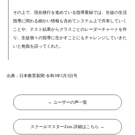
その上で、現在移行を進めている指導要録では、生徒の生活
指導に関わる細かい情報も含めてシステム上で共有していく
ことや、テスト結果からクラスごとのレーダーチャートを作
り、生徒個々の指導に生かすことにもチャレンジしていきた
いと抱負を語ってくれた。
出典：日本教育新聞 令和3年5月3日号
← ユーザーの声一覧
スクールマスターZeus 詳細はこちら →