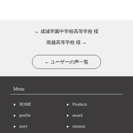
← 成城学園中学校高等学校 様
堀越高等学校 様 →
← ユーザーの声一覧
Menu
HOME
Products
profile
award
story
mission